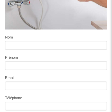
Nom
Prénom
Email
Téléphone