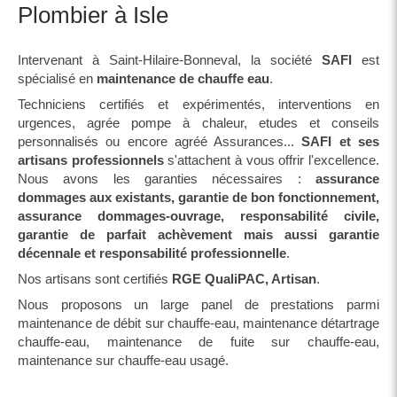
Plombier à Isle
Intervenant à Saint-Hilaire-Bonneval, la société
SAFI
est
spécialisé en
maintenance de chauffe eau
.
Techniciens certifiés et expérimentés, interventions en
urgences, agrée pompe à chaleur, etudes et conseils
personnalisés ou encore agréé Assurances...
SAFI et ses
artisans professionnels
s'attachent à vous offrir l'excellence.
Nous avons les garanties nécessaires :
assurance
dommages aux existants, garantie de bon fonctionnement,
assurance dommages-ouvrage, responsabilité civile,
garantie de parfait achèvement mais aussi garantie
décennale et responsabilité professionnelle
.
Nos artisans sont certifiés
RGE QualiPAC, Artisan
.
Nous proposons un large panel de prestations parmi
maintenance de débit sur chauffe-eau, maintenance détartrage
chauffe-eau, maintenance de fuite sur chauffe-eau,
maintenance sur chauffe-eau usagé.