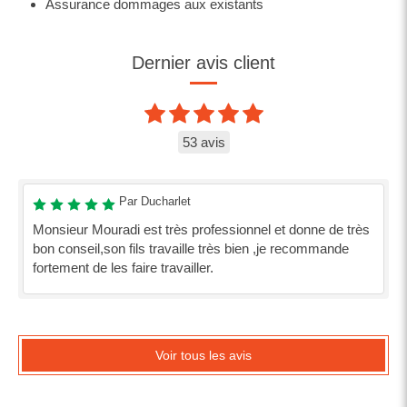
Assurance dommages aux existants
Dernier avis client
53 avis
Par Ducharlet
Monsieur Mouradi est très professionnel et donne de très
bon conseil,son fils travaille très bien ,je recommande
fortement de les faire travailler.
Voir tous les avis