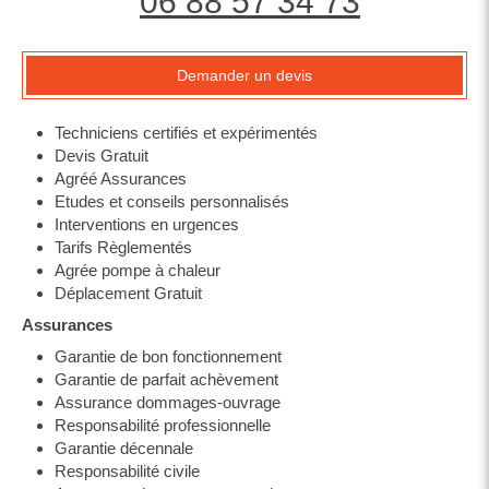
06 88 57 34 73
Demander un devis
Techniciens certifiés et expérimentés
Devis Gratuit
Agréé Assurances
Etudes et conseils personnalisés
Interventions en urgences
Tarifs Règlementés
Agrée pompe à chaleur
Déplacement Gratuit
Assurances
Garantie de bon fonctionnement
Garantie de parfait achèvement
Assurance dommages-ouvrage
Responsabilité professionnelle
Garantie décennale
Responsabilité civile