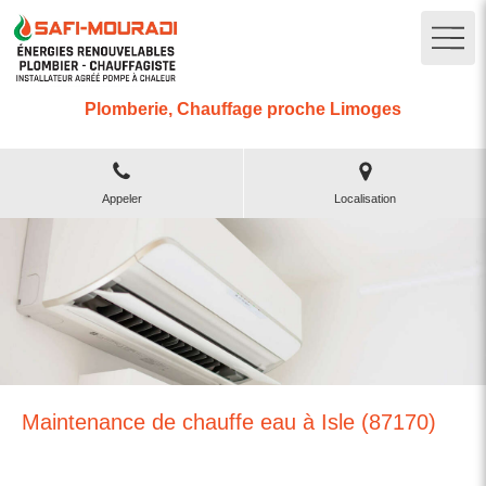
Plomberie, Chauffage proche Limoges
Appeler
Localisation
Maintenance de chauffe eau à Isle (87170)