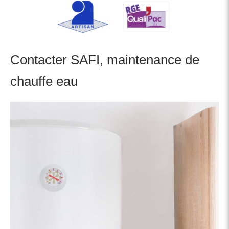
Contacter SAFI, maintenance de
chauffe eau