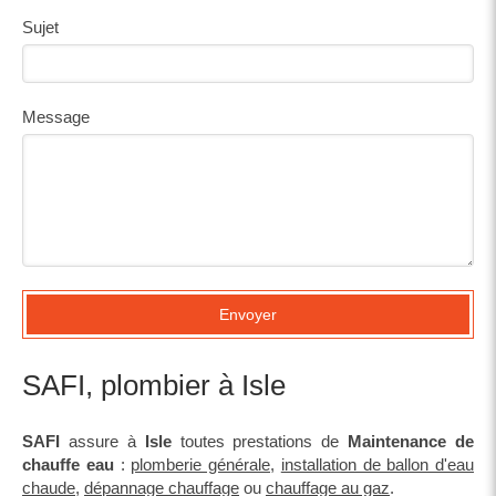
Sujet
Message
Envoyer
SAFI, plombier à Isle
SAFI
assure à
Isle
toutes prestations de
Maintenance de
chauffe eau
:
plomberie générale
,
installation de ballon d'eau
chaude
,
dépannage chauffage
ou
chauffage au gaz
.