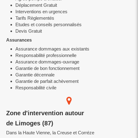
Déplacement Gratuit
Interventions en urgences
Tarifs Règlementés
Etudes et conseils personnalisés
Devis Gratuit
Assurances
Assurance dommages aux existants
Responsabilité professionnelle
Assurance dommages-ouvrage
Garantie de bon fonctionnement
Garantie décennale
Garantie de parfait achèvement
Responsabilité civile
Zone d'intervention autour
de Limoges (87)
Dans la Haute Vienne, la Creuse et Corréze