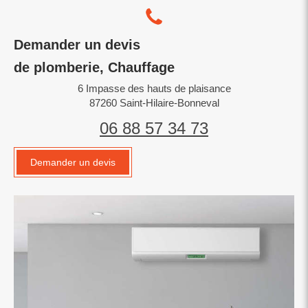
Demander un devis
de plomberie, Chauffage
6 Impasse des hauts de plaisance
87260
Saint-Hilaire-Bonneval
06 88 57 34 73
Demander un devis