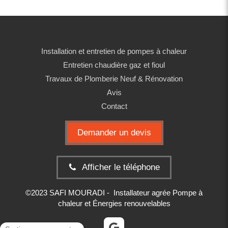
Installation et entretien de pompes à chaleur
Entretien chaudière gaz et fioul
Travaux de Plomberie Neuf & Rénovation
Avis
Contact
Demander un devis
Afficher le téléphone
©2023 SAFI MOURADI - Installateur agrée Pompe à
chaleur et Énergies renouvelables