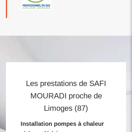
Les prestations de SAFI
MOURADI proche de
Limoges (87)
Installation pompes à chaleur