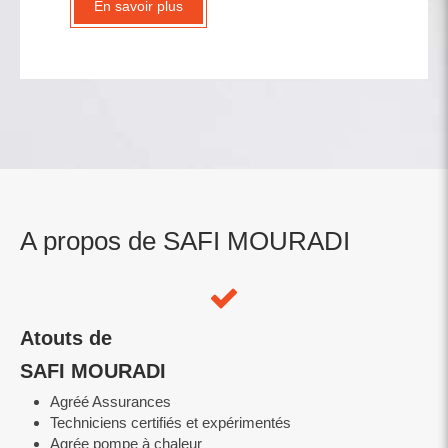
En savoir plus
A propos de SAFI MOURADI
Atouts de
SAFI MOURADI
Agréé Assurances
Techniciens certifiés et expérimentés
Agrée pompe à chaleur