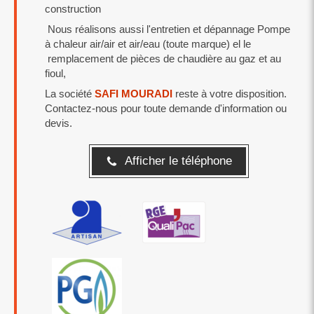
construction
Nous réalisons aussi l'entretien et dépannage Pompe
à chaleur air/air et air/eau (toute marque) el le
remplacement de pièces de chaudière au gaz et au
fioul,
La société
SAFI
MOURADI
reste à votre disposition.
Contactez-nous pour toute demande d'information ou
devis.
Afficher le téléphone