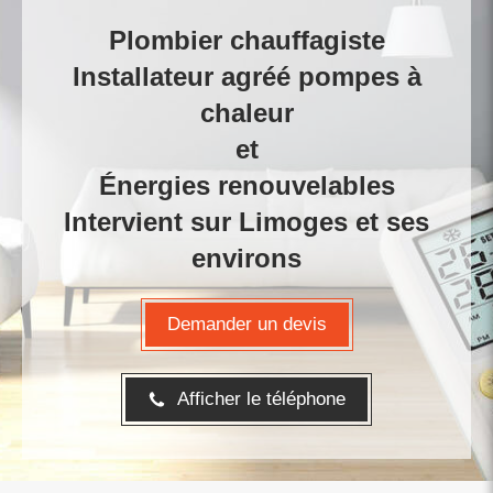
Plombier chauffagiste
Installateur agréé pompes à
chaleur
et
Énergies renouvelables
Intervient sur Limoges et ses
environs
Demander un devis
Afficher le téléphone