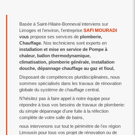
Basée à Saint-Hilaire-Bonneval interviens sur
Limoges et l'environ, l'entreprise
SAFI MOURADI
vous
propose ses services de
plomberie,
Chauffage
. Nos techniciens sont experts en
installation et mise en service de Pompe à
chaleur, ballon thermodynamique,
climatisation, plomberie générale, installation
douche, dépannage chauffage au gaz et fioul,
Disposant de compétences pluridisciplinaires, nous
sommes spécialisés dans les travaux de rénovation
globale du système de chauffage central.
N’hésitez pas à faire appel à notre équipe pour
répondre à tous vos besoins de travaux de plomberie:
du simple dépannage d'une fuite à la réfection
complète de votre salle de bains,
nous intervenons sur tout le périmètre de l'ex région
Limousin pour tous vos projet de rénovation ou de