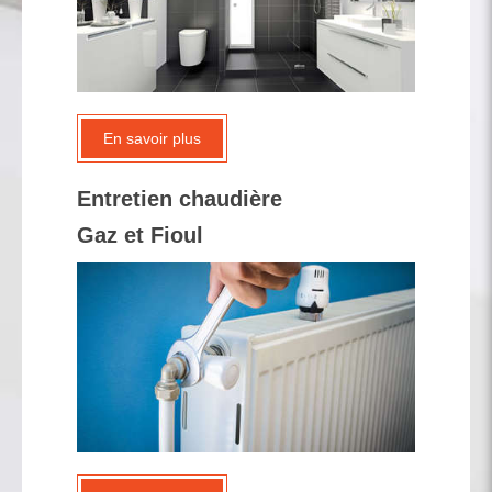
En savoir plus
Entretien chaudière
Gaz et Fioul