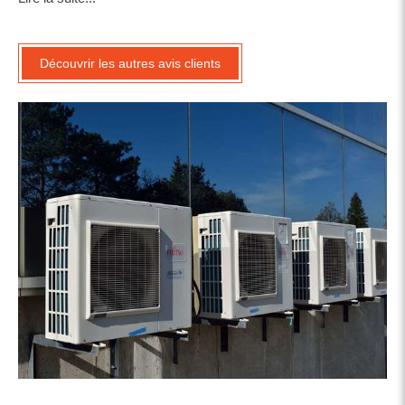
Découvrir les autres avis clients